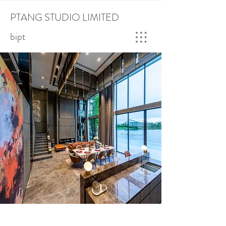
PTANG STUDIO LIMITED
bipt