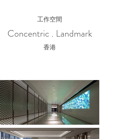
工作空間
Concentric . Landmark
香港