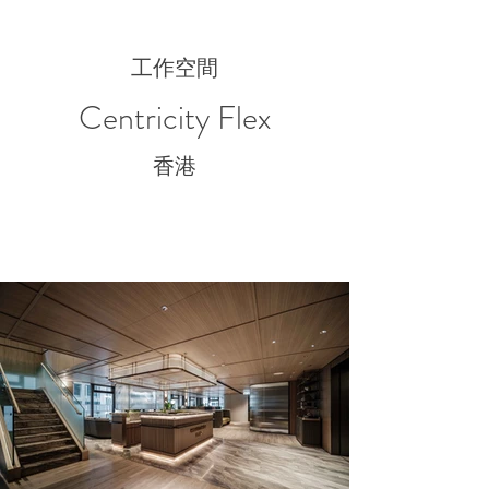
工作空間
Centricity Flex
香港