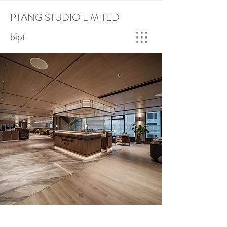
PTANG STUDIO LIMITED
bipt